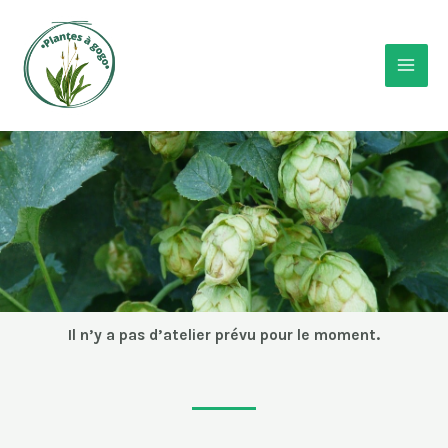
Il n’y a pas d’atelier prévu pour le moment.