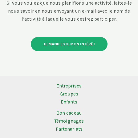
Si vous voulez que nous planifions une activité, faites-le
nous savoir en nous envoyant un e-mail avec le nom de
l’activité à laquelle vous désirez participer.
JE MANIFESTE MON INTÉRÊT
Entreprises
Groupes
Enfants
Bon cadeau
Témoignages
Partenariats