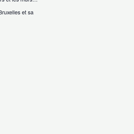
ruxelles et sa